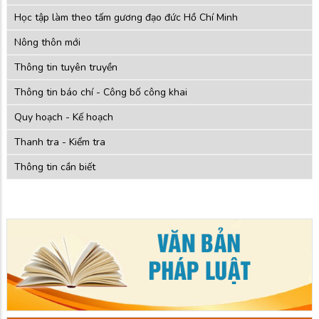
Học tập làm theo tấm gương đạo đức Hồ Chí Minh
Nông thôn mới
Thông tin tuyên truyền
Thông tin báo chí - Công bố công khai
Quy hoạch - Kế hoạch
Thanh tra - Kiểm tra
Thông tin cần biết