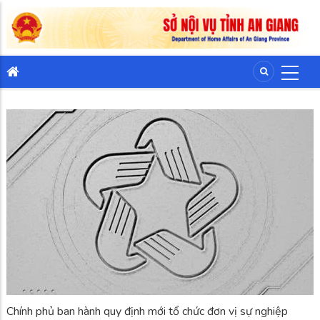
Chính phủ ban hành quy định mới tổ chức đơn vị sự nghiệp