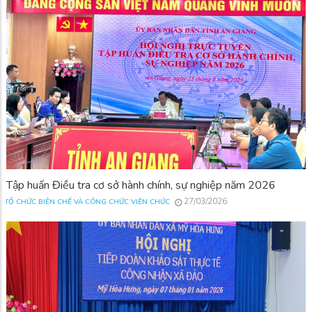
Tập huấn Điều tra cơ sở hành chính, sự nghiệp năm 2026
27/03/2026
TỔ CHỨC BIÊN CHẾ VÀ CÔNG CHỨC VIÊN CHỨC