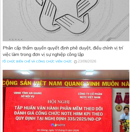
Phân cấp thẩm quyền quyết định phê duyệt, điều chỉnh vị trí
việc làm trong đơn vị sự nghiệp công lập
23/06/2026
TỔ CHỨC BIÊN CHẾ VÀ CÔNG CHỨC VIÊN CHỨC