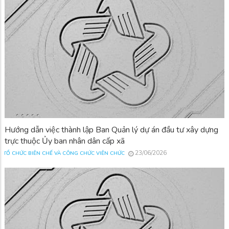
Hướng dẫn việc thành lập Ban Quản lý dự án đầu tư xây dựng
trực thuộc Ủy ban nhân dân cấp xã
23/06/2026
TỔ CHỨC BIÊN CHẾ VÀ CÔNG CHỨC VIÊN CHỨC