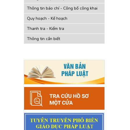
Thông tin báo chí - Công bố công khai
Quy hoạch - Kế hoạch
Thanh tra - Kiểm tra
Thông tin cần biết