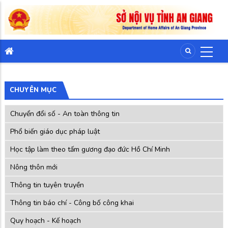
CHUYÊN MỤC
Chuyển đổi số - An toàn thông tin
Phổ biến giáo dục pháp luật
Học tập làm theo tấm gương đạo đức Hồ Chí Minh
Nông thôn mới
Thông tin tuyên truyền
Thông tin báo chí - Công bố công khai
Quy hoạch - Kế hoạch