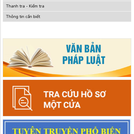
Thanh tra - Kiểm tra
Thông tin cần biết