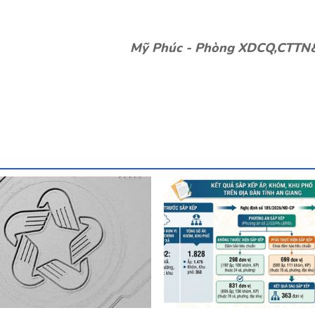
Mỹ Phúc - Phòng XDCQ,CTT