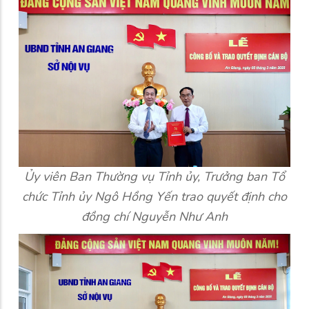
Ủy viên Ban Thường vụ Tỉnh ủy, Trưởng ban Tổ
chức Tỉnh ủy Ngô Hồng Yến trao quyết định cho
đồng chí Nguyễn Như Anh