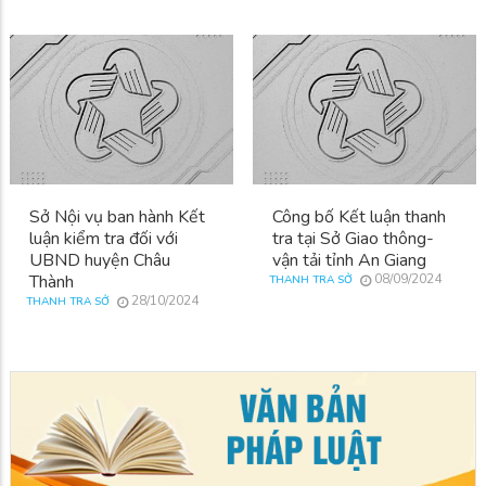
Sở Nội vụ ban hành Kết
Công bố Kết luận thanh
luận kiểm tra đối với
tra tại Sở Giao thông-
UBND huyện Châu
vận tải tỉnh An Giang
Thành
08/09/2024
THANH TRA SỞ
28/10/2024
THANH TRA SỞ