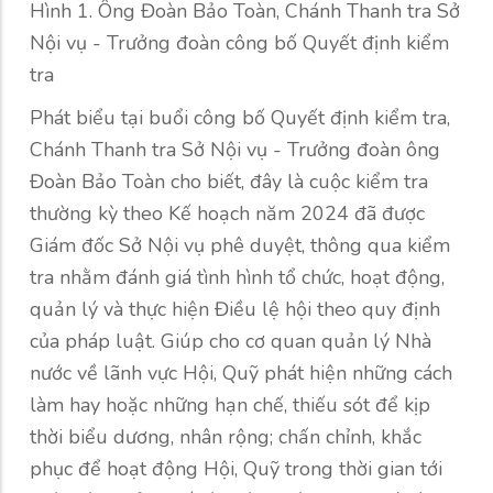
Hình 1. Ông Đoàn Bảo Toàn, Chánh Thanh tra Sở
Nội vụ - Trưởng đoàn công bố Quyết định kiểm
tra
Phát biểu tại buổi công bố Quyết định kiểm tra,
Chánh Thanh tra Sở Nội vụ - Trưởng đoàn ông
Đoàn Bảo Toàn cho biết, đây là cuộc kiểm tra
thường kỳ theo Kế hoạch năm 2024 đã được
Giám đốc Sở Nội vụ phê duyệt, thông qua kiểm
tra nhằm đánh giá tình hình tổ chức, hoạt động,
quản lý và thực hiện Điều lệ hội theo quy định
của pháp luật. Giúp cho cơ quan quản lý Nhà
nước về lãnh vực Hội, Quỹ phát hiện những cách
làm hay hoặc những hạn chế, thiếu sót để kịp
thời biểu dương, nhân rộng; chấn chỉnh, khắc
phục để hoạt động Hội, Quỹ trong thời gian tới