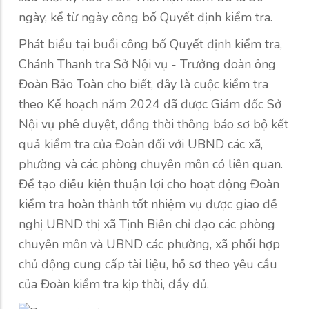
ngày, kể từ ngày công bố Quyết định kiểm tra.
Phát biểu tại buổi công bố Quyết định kiểm tra,
Chánh Thanh tra Sở Nội vụ - Trưởng đoàn ông
Đoàn Bảo Toàn cho biết, đây là cuộc kiểm tra
theo Kế hoạch năm 2024 đã được Giám đốc Sở
Nội vụ phê duyệt, đồng thời thông báo sơ bộ kết
quả kiểm tra của Đoàn đối với UBND các xã,
phường và các phòng chuyên môn có liên quan.
Để tạo điều kiện thuận lợi cho hoạt động Đoàn
kiểm tra hoàn thành tốt nhiệm vụ được giao đề
nghị UBND thị xã Tịnh Biên chỉ đạo các phòng
chuyên môn và UBND các phường, xã phối hợp
chủ động cung cấp tài liệu, hồ sơ theo yêu cầu
của Đoàn kiểm tra kịp thời, đầy đủ.