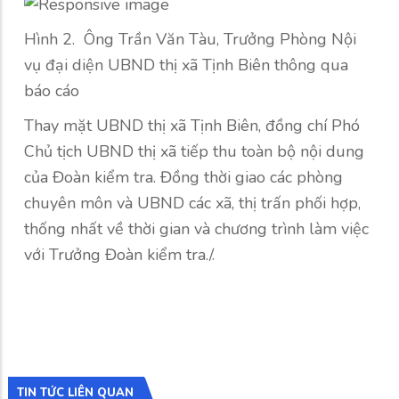
Hình 2. Ông Trần Văn Tàu, Trưởng Phòng Nội
vụ đại diện UBND thị xã Tịnh Biên thông qua
báo cáo
Thay mặt UBND thị xã Tịnh Biên, đồng chí Phó
Chủ tịch UBND thị xã tiếp thu toàn bộ nội dung
của Đoàn kiểm tra. Đồng thời giao các phòng
chuyên môn và UBND các xã, thị trấn phối hợp,
thống nhất về thời gian và chương trình làm việc
với Trưởng Đoàn kiểm tra./.
TIN TỨC LIÊN QUAN