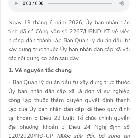
Ngày 19 tháng 6 năm 2026, Ủy ban nhân dân
tỉnh đã có Công văn số 2267/UBND-KT về việc
hướng dẫn thành lập Ban Quản lý dự án đầu tư
xây dựng trực thuộc Ủy ban nhân dân cấp xã với
các nội dung cơ bản sau đây:
1. Về nguyên tắc chung
- Ban Quản lý dự án đầu tư xây dựng trực thuộc
Ủy ban nhân dân cấp xã là đơn vị sự nghiệp
công lập thuộc thẩm quyền quyết định thành
lập của Ủy ban nhân dân cấp xã theo quy định
tại khoản 5 Điều 22 Luật Tổ chức chính quyền
địa phương; khoản 3 Điều 24 Nghị định số
120/2020/NĐ-CP
(được sửa đổi, bổ sung tại