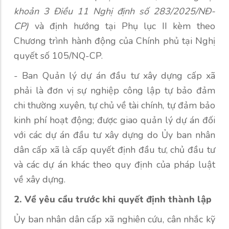
khoản 3 Điều 11 Nghị định số 283/2025/NĐ-
CP)
và định hướng tại Phụ lục II kèm theo
Chương trình hành động của Chính phủ tại Nghị
quyết số 105/NQ-CP.
- Ban Quản lý dự án đầu tư xây dựng cấp xã
phải là đơn vị sự nghiệp công lập tự bảo đảm
chi thường xuyên, tự chủ về tài chính, tự đảm bảo
kinh phí hoạt động; được giao quản lý dự án đối
với các dự án đầu tư xây dựng do Ủy ban nhân
dân cấp xã là cấp quyết định đầu tư, chủ đầu tư
và các dự án khác theo quy định của pháp luật
về xây dựng.
2. Về yêu cầu trước khi quyết định thành lập
Ủy ban nhân dân cấp xã nghiên cứu, cân nhắc kỹ