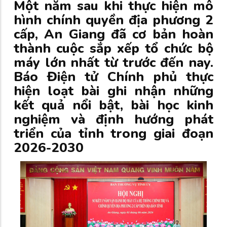
Một năm sau khi thực hiện mô
hình chính quyền địa phương 2
cấp, An Giang đã cơ bản hoàn
thành cuộc sắp xếp tổ chức bộ
máy lớn nhất từ trước đến nay.
Báo Điện tử Chính phủ thực
hiện loạt bài ghi nhận những
kết quả nổi bật, bài học kinh
nghiệm và định hướng phát
triển của tỉnh trong giai đoạn
2026-2030