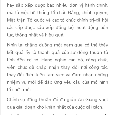
hay sắp xếp được bao nhiêu đơn vị hành chính,
mà là việc hệ thống tổ chức Đảng, chính quyền,
Mặt trận Tổ quốc và các tổ chức chính trị-xã hội
các cấp được sắp xếp đồng bộ, hoạt động liên
tục, thống nhất và hiệu quả.
Nhìn lại chặng đường một năm qua, có thể thấy
kết quả ấy là thành quả của sự đồng thuận từ
tỉnh đến cơ sở. Hàng nghìn cán bộ, công chức,
viên chức đã chấp nhận thay đổi nơi công tác,
thay đổi điều kiện làm việc và đảm nhận những
nhiệm vụ mới để đáp ứng yêu cầu của mô hình
tổ chức mới.
Chính sự đồng thuận đó đã giúp An Giang vượt
qua giai đoạn khó khăn nhất của cuộc cải cách.