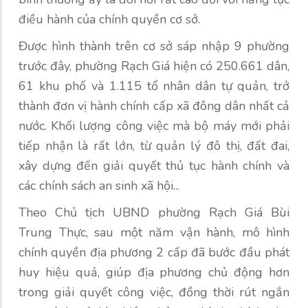
điều hành của chính quyền cơ sở.
Được hình thành trên cơ sở sáp nhập 9 phường
trước đây, phường Rạch Giá hiện có 250.661 dân,
61 khu phố và 1.115 tổ nhân dân tự quản, trở
thành đơn vị hành chính cấp xã đông dân nhất cả
nước. Khối lượng công việc mà bộ máy mới phải
tiếp nhận là rất lớn, từ quản lý đô thị, đất đai,
xây dựng đến giải quyết thủ tục hành chính và
các chính sách an sinh xã hội...
Theo Chủ tịch UBND phường Rạch Giá Bùi
Trung Thực, sau một năm vận hành, mô hình
chính quyền địa phương 2 cấp đã bước đầu phát
huy hiệu quả, giúp địa phương chủ động hơn
trong giải quyết công việc, đồng thời rút ngắn