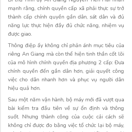
mạnh rằng, chính quyền cấp xã phải thực sự trở
thành cấp chính quyền gần dân, sát dân và đủ
năng lực thực hiện đầy đủ chức năng, nhiệm vụ
được giao.
Thông điệp ấy không chỉ phản ánh mục tiêu của
riêng An Giang mà còn thể hiện tinh thần cốt lõi
của mô hình chính quyền địa phương 2 cấp: Đưa
chính quyền đến gần dân hơn, giải quyết công
việc cho dân nhanh hơn và phục vụ người dân
hiệu quả hơn.
Sau một năm vận hành, bộ máy mới đã vượt qua
bài kiểm tra đầu tiên về sự ổn định và thông
suốt. Nhưng thành công của cuộc cải cách sẽ
không chỉ được đo bằng việc tổ chức lại bộ máy,