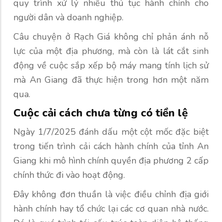
quy trình xử lý nhiều thủ tục hành chính cho
người dân và doanh nghiệp.
Câu chuyện ở Rạch Giá không chỉ phản ánh nỗ
lực của một địa phương, mà còn là lát cắt sinh
động về cuộc sắp xếp bộ máy mang tính lịch sử
mà An Giang đã thực hiện trong hơn một năm
qua.
Cuộc cải cách chưa từng có tiền lệ
Ngày 1/7/2025 đánh dấu một cột mốc đặc biệt
trong tiến trình cải cách hành chính của tỉnh An
Giang khi mô hình chính quyền địa phương 2 cấp
chính thức đi vào hoạt động.
Đây không đơn thuần là việc điều chỉnh địa giới
hành chính hay tổ chức lại các cơ quan nhà nước.