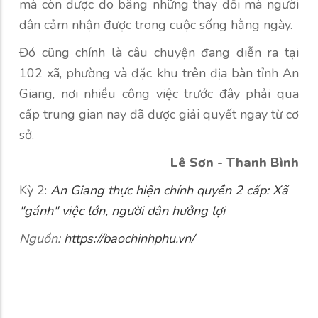
mà còn được đo bằng những thay đổi mà người
dân cảm nhận được trong cuộc sống hằng ngày.
Đó cũng chính là câu chuyện đang diễn ra tại
102 xã, phường và đặc khu trên địa bàn tỉnh An
Giang, nơi nhiều công việc trước đây phải qua
cấp trung gian nay đã được giải quyết ngay từ cơ
sở.
Lê Sơn - Thanh Bình
Kỳ 2:
An Giang thực hiện chính quyền 2 cấp: Xã
"gánh" việc lớn, người dân hưởng lợi
Nguồn:
https://baochinhphu.vn/