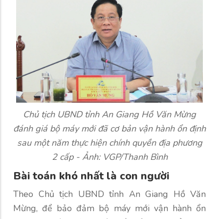
Chủ tịch UBND tỉnh An Giang Hồ Văn Mừng
đánh giá bộ máy mới đã cơ bản vận hành ổn định
sau một năm thực hiện chính quyền địa phương
2 cấp - Ảnh: VGP/Thanh Bình
Bài toán khó nhất là con người
Theo Chủ tịch UBND tỉnh An Giang Hồ Văn
Mừng, để bảo đảm bộ máy mới vận hành ổn