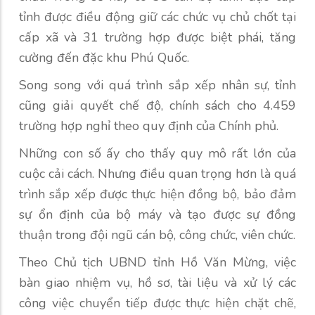
tỉnh được điều động giữ các chức vụ chủ chốt tại
cấp xã và 31 trường hợp được biệt phái, tăng
cường đến đặc khu Phú Quốc.
Song song với quá trình sắp xếp nhân sự, tỉnh
cũng giải quyết chế độ, chính sách cho 4.459
trường hợp nghỉ theo quy định của Chính phủ.
Những con số ấy cho thấy quy mô rất lớn của
cuộc cải cách. Nhưng điều quan trọng hơn là quá
trình sắp xếp được thực hiện đồng bộ, bảo đảm
sự ổn định của bộ máy và tạo được sự đồng
thuận trong đội ngũ cán bộ, công chức, viên chức.
Theo Chủ tịch UBND tỉnh Hồ Văn Mừng, việc
bàn giao nhiệm vụ, hồ sơ, tài liệu và xử lý các
công việc chuyển tiếp được thực hiện chặt chẽ,