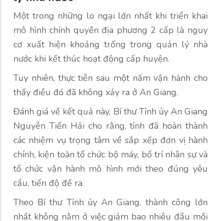
Một trong những lo ngại lớn nhất khi triển khai
mô hình chính quyền địa phương 2 cấp là nguy
cơ xuất hiện khoảng trống trong quản lý nhà
nước khi kết thúc hoạt động cấp huyện.
Tuy nhiên, thực tiễn sau một năm vận hành cho
thấy điều đó đã không xảy ra ở An Giang.
Đánh giá về kết quả này, Bí thư Tỉnh ủy An Giang
Nguyễn Tiến Hải cho rằng, tỉnh đã hoàn thành
các nhiệm vụ trọng tâm về sắp xếp đơn vị hành
chính, kiện toàn tổ chức bộ máy, bố trí nhân sự và
tổ chức vận hành mô hình mới theo đúng yêu
cầu, tiến độ đề ra.
Theo Bí thư Tỉnh ủy An Giang, thành công lớn
nhất không nằm ở việc giảm bao nhiêu đầu mối