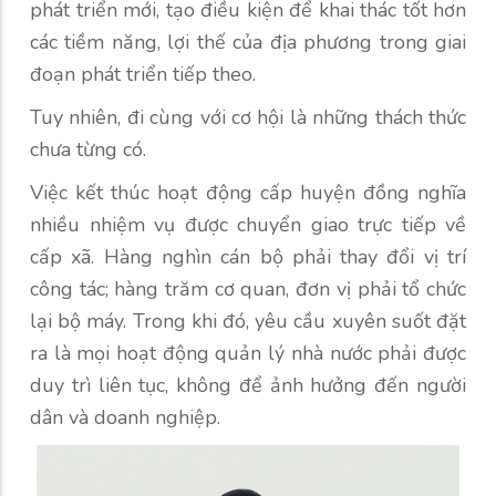
phát triển mới, tạo điều kiện để khai thác tốt hơn
các tiềm năng, lợi thế của địa phương trong giai
đoạn phát triển tiếp theo.
Tuy nhiên, đi cùng với cơ hội là những thách thức
chưa từng có.
Việc kết thúc hoạt động cấp huyện đồng nghĩa
nhiều nhiệm vụ được chuyển giao trực tiếp về
cấp xã. Hàng nghìn cán bộ phải thay đổi vị trí
công tác; hàng trăm cơ quan, đơn vị phải tổ chức
lại bộ máy. Trong khi đó, yêu cầu xuyên suốt đặt
ra là mọi hoạt động quản lý nhà nước phải được
duy trì liên tục, không để ảnh hưởng đến người
dân và doanh nghiệp.