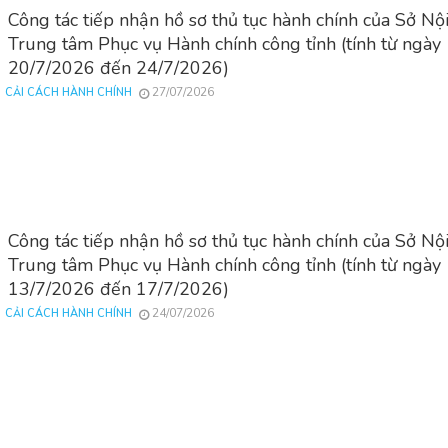
Công tác tiếp nhận hồ sơ thủ tục hành chính của Sở Nội
Trung tâm Phục vụ Hành chính công tỉnh (tính từ ngày
20/7/2026 đến 24/7/2026)
27/07/2026
CẢI CÁCH HÀNH CHÍNH
Công tác tiếp nhận hồ sơ thủ tục hành chính của Sở Nội
Trung tâm Phục vụ Hành chính công tỉnh (tính từ ngày
13/7/2026 đến 17/7/2026)
24/07/2026
CẢI CÁCH HÀNH CHÍNH