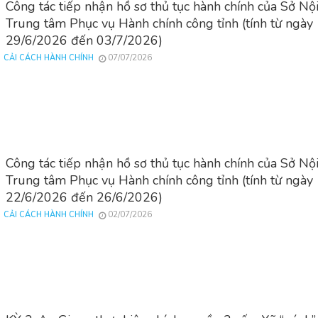
Công tác tiếp nhận hồ sơ thủ tục hành chính của Sở Nội
Trung tâm Phục vụ Hành chính công tỉnh (tính từ ngày
29/6/2026 đến 03/7/2026)
07/07/2026
CẢI CÁCH HÀNH CHÍNH
Công tác tiếp nhận hồ sơ thủ tục hành chính của Sở Nội
Trung tâm Phục vụ Hành chính công tỉnh (tính từ ngày
22/6/2026 đến 26/6/2026)
02/07/2026
CẢI CÁCH HÀNH CHÍNH