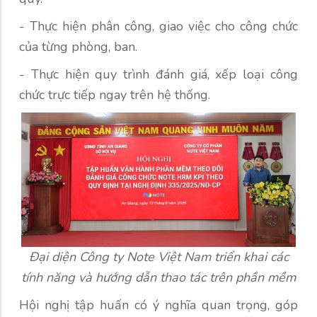
- Thực hiện phân công, giao việc cho công chức
của từng phòng, ban.
- Thực hiện quy trình đánh giá, xếp loại công
chức trực tiếp ngay trên hệ thống.
Đại diện Công ty Note Việt Nam triển khai các
tính năng và hướng dẫn thao tác trên phần mềm
Hội nghị tập huấn có ý nghĩa quan trọng, góp