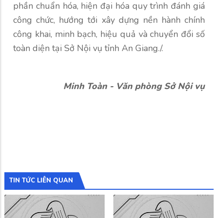
phần chuẩn hóa, hiện đại hóa quy trình đánh giá
công chức, hướng tới xây dựng nền hành chính
công khai, minh bạch, hiệu quả và chuyển đổi số
toàn diện tại Sở Nội vụ tỉnh An Giang./.
Minh Toàn - Văn phòng Sở Nội vụ
TIN TỨC LIÊN QUAN