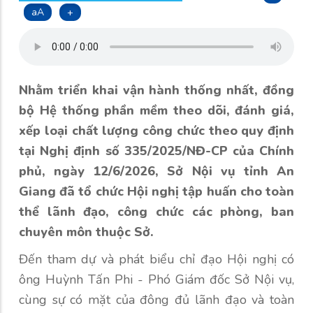
aA
+
Nhằm triển khai vận hành thống nhất, đồng
bộ Hệ thống phần mềm theo dõi, đánh giá,
xếp loại chất lượng công chức theo quy định
tại Nghị định số 335/2025/NĐ-CP của Chính
phủ, ngày 12/6/2026, Sở Nội vụ tỉnh An
Giang đã tổ chức Hội nghị tập huấn cho toàn
thể lãnh đạo, công chức các phòng, ban
chuyên môn thuộc Sở.
Đến tham dự và phát biểu chỉ đạo Hội nghị có
ông Huỳnh Tấn Phi - Phó Giám đốc Sở Nội vụ,
cùng sự có mặt của đông đủ lãnh đạo và toàn