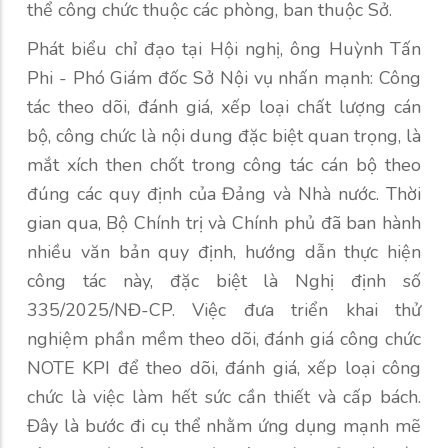
thể công chức thuộc các phòng, ban thuộc Sở.
Phát biểu chỉ đạo tại Hội nghị, ông Huỳnh Tấn
Phi - Phó Giám đốc Sở Nội vụ nhấn mạnh: Công
tác theo dõi, đánh giá, xếp loại chất lượng cán
bộ, công chức là nội dung đặc biệt quan trọng, là
mắt xích then chốt trong công tác cán bộ theo
đúng các quy định của Đảng và Nhà nước. Thời
gian qua, Bộ Chính trị và Chính phủ đã ban hành
nhiều văn bản quy định, hướng dẫn thực hiện
công tác này, đặc biệt là Nghị định số
335/2025/NĐ-CP. Việc đưa triển khai thử
nghiệm phần mềm theo dõi, đánh giá công chức
NOTE KPI để theo dõi, đánh giá, xếp loại công
chức là việc làm hết sức cần thiết và cấp bách.
Đây là bước đi cụ thể nhằm ứng dụng mạnh mẽ