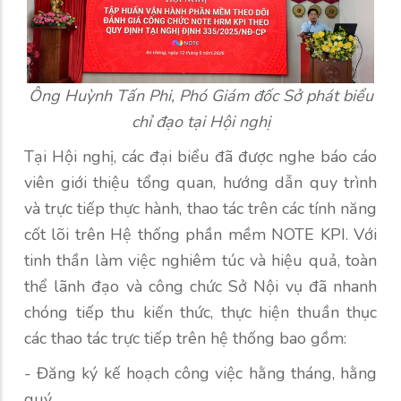
Ông Huỳnh Tấn Phi, Phó Giám đốc Sở phát biểu
chỉ đạo tại Hội nghị
Tại Hội nghị, các đại biểu đã được nghe báo cáo
viên giới thiệu tổng quan, hướng dẫn quy trình
và trực tiếp thực hành, thao tác trên các tính năng
cốt lõi trên Hệ thống phần mềm NOTE KPI. Với
tinh thần làm việc nghiêm túc và hiệu quả, toàn
thể lãnh đạo và công chức Sở Nội vụ đã nhanh
chóng tiếp thu kiến thức, thực hiện thuần thục
các thao tác trực tiếp trên hệ thống bao gồm:
- Đăng ký kế hoạch công việc hằng tháng, hằng
quý.