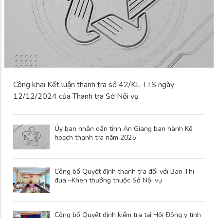
Công khai Kết luận thanh tra số 42/KL-TTS ngày
12/12/2024 của Thanh tra Sở Nội vụ
Ủy ban nhân dân tỉnh An Giang ban hành Kế
hoạch thanh tra năm 2025
Công bố Quyết định thanh tra đối với Ban Thi
đua –Khen thưởng thuộc Sở Nội vụ
Công bố Quyết định kiểm tra tại Hội Đông y tỉnh