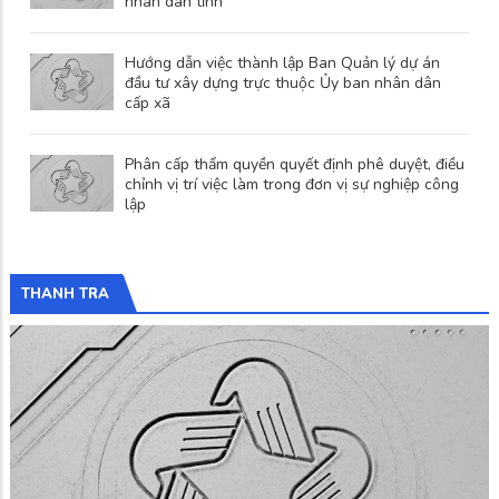
nhân dân tỉnh
Hướng dẫn việc thành lập Ban Quản lý dự án
đầu tư xây dựng trực thuộc Ủy ban nhân dân
cấp xã
Phân cấp thẩm quyền quyết định phê duyệt, điều
chỉnh vị trí việc làm trong đơn vị sự nghiệp công
lập
THANH TRA