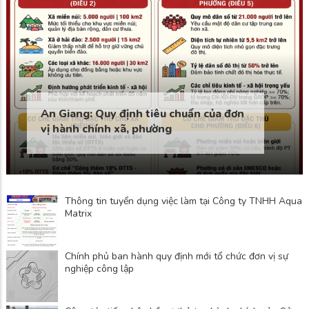
An Giang: Quy định tiêu chuẩn của đơn
vị hành chính xã, phường
Thông tin tuyển dụng việc làm tại Công ty TNHH Aqua
Matrix
Chính phủ ban hành quy định mới tổ chức đơn vị sự
nghiệp công lập