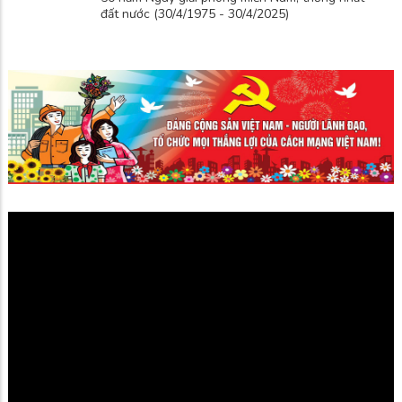
đất nước (30/4/1975 - 30/4/2025)