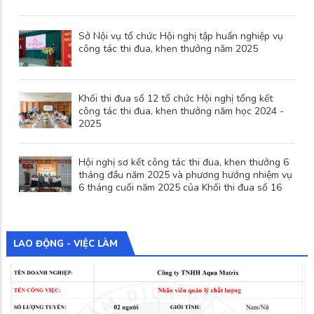
Sở Nội vụ tổ chức Hội nghị tập huấn nghiệp vụ
công tác thi đua, khen thưởng năm 2025
Khối thi đua số 12 tổ chức Hội nghị tổng kết
công tác thi đua, khen thưởng năm học 2024 -
2025
Hội nghị sơ kết công tác thi đua, khen thưởng 6
tháng đầu năm 2025 và phương hướng nhiệm vụ
6 tháng cuối năm 2025 của Khối thi đua số 16
LAO ĐỘNG - VIỆC LÀM