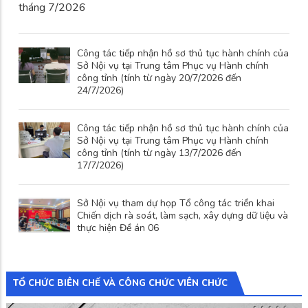
tháng 7/2026
Công tác tiếp nhận hồ sơ thủ tục hành chính của
Sở Nội vụ tại Trung tâm Phục vụ Hành chính
công tỉnh (tính từ ngày 20/7/2026 đến
24/7/2026)
Công tác tiếp nhận hồ sơ thủ tục hành chính của
Sở Nội vụ tại Trung tâm Phục vụ Hành chính
công tỉnh (tính từ ngày 13/7/2026 đến
17/7/2026)
Sở Nội vụ tham dự họp Tổ công tác triển khai
Chiến dịch rà soát, làm sạch, xây dựng dữ liệu và
thực hiện Đề án 06
TỔ CHỨC BIÊN CHẾ VÀ CÔNG CHỨC VIÊN CHỨC