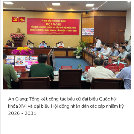
An Giang: Tổng kết công tác bầu cử đại biểu Quốc hội
khóa XVI và đại biểu Hội đồng nhân dân các cấp nhiệm kỳ
2026 - 2031