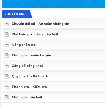
CHUYÊN MỤC
Chuyển đổi số - An toàn thông tin
Phổ biến giáo dục pháp luật
Nông thôn mới
Thông tin tuyên truyền
Công bố công khai
Quy hoạch - Kế hoạch
Thanh tra - Kiểm tra
Thông tin cần biết