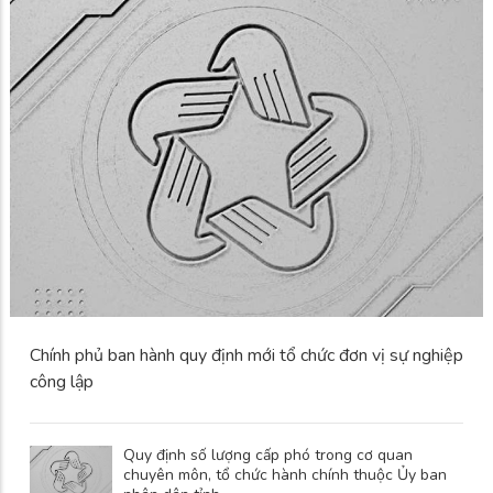
Chính phủ ban hành quy định mới tổ chức đơn vị sự nghiệp
công lập
Quy định số lượng cấp phó trong cơ quan
chuyên môn, tổ chức hành chính thuộc Ủy ban