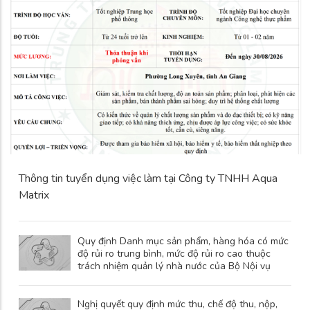
Thông tin tuyển dụng việc làm tại Công ty TNHH Aqua
Matrix
Quy định Danh mục sản phẩm, hàng hóa có mức
độ rủi ro trung bình, mức độ rủi ro cao thuộc
trách nhiệm quản lý nhà nước của Bộ Nội vụ
Nghị quyết quy định mức thu, chế độ thu, nộp,