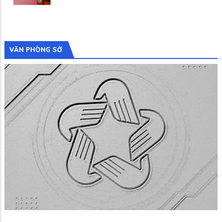
VĂN PHÒNG SỞ