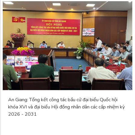
An Giang: Tổng kết công tác bầu cử đại biểu Quốc hội
khóa XVI và đại biểu Hội đồng nhân dân các cấp nhiệm kỳ
2026 - 2031