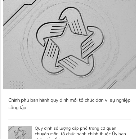
Chính phủ ban hành quy định mới tổ chức đơn vị sự nghiệp
công lập
Quy định số lượng cấp phó trong cơ quan
chuyên môn, tổ chức hành chính thuộc Ủy ban