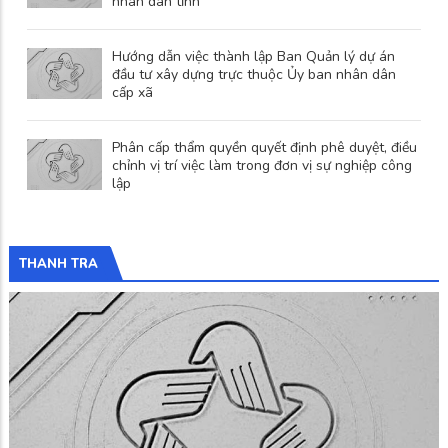
nhân dân tỉnh
Hướng dẫn việc thành lập Ban Quản lý dự án
đầu tư xây dựng trực thuộc Ủy ban nhân dân
cấp xã
Phân cấp thẩm quyền quyết định phê duyệt, điều
chỉnh vị trí việc làm trong đơn vị sự nghiệp công
lập
THANH TRA