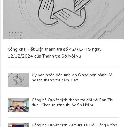
Công khai Kết luận thanh tra số 42/KL-TTS ngày
12/12/2024 của Thanh tra Sở Nội vụ
Ủy ban nhân dân tỉnh An Giang ban hành Kế
hoạch thanh tra năm 2025
Công bố Quyết định thanh tra đối với Ban Thi
đua –Khen thưởng thuộc Sở Nội vụ
Công bố Quyết định kiểm tra tại Hội Đông y tỉnh