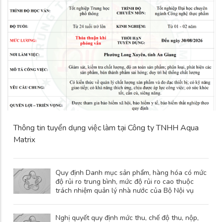
Thông tin tuyển dụng việc làm tại Công ty TNHH Aqua
Matrix
Quy định Danh mục sản phẩm, hàng hóa có mức
độ rủi ro trung bình, mức độ rủi ro cao thuộc
trách nhiệm quản lý nhà nước của Bộ Nội vụ
Nghị quyết quy định mức thu, chế độ thu, nộp,