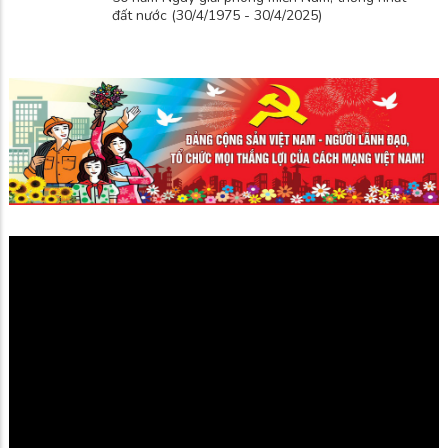
đất nước (30/4/1975 - 30/4/2025)