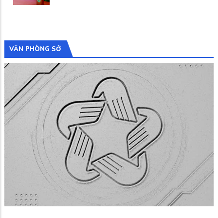
VĂN PHÒNG SỞ