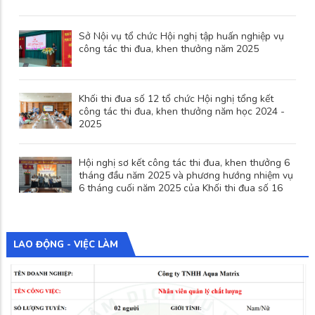
Sở Nội vụ tổ chức Hội nghị tập huấn nghiệp vụ
công tác thi đua, khen thưởng năm 2025
Khối thi đua số 12 tổ chức Hội nghị tổng kết
công tác thi đua, khen thưởng năm học 2024 -
2025
Hội nghị sơ kết công tác thi đua, khen thưởng 6
tháng đầu năm 2025 và phương hướng nhiệm vụ
6 tháng cuối năm 2025 của Khối thi đua số 16
LAO ĐỘNG - VIỆC LÀM