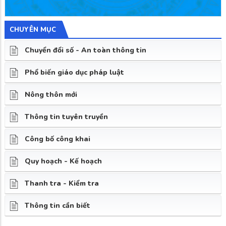
CHUYÊN MỤC
Chuyển đổi số - An toàn thông tin
Phổ biến giáo dục pháp luật
Nông thôn mới
Thông tin tuyên truyền
Công bố công khai
Quy hoạch - Kế hoạch
Thanh tra - Kiểm tra
Thông tin cần biết