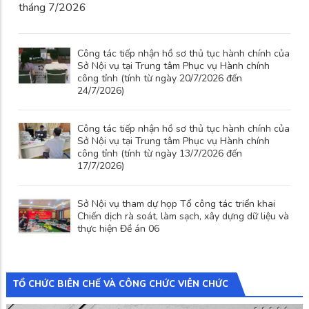
tháng 7/2026
Công tác tiếp nhận hồ sơ thủ tục hành chính của
Sở Nội vụ tại Trung tâm Phục vụ Hành chính
công tỉnh (tính từ ngày 20/7/2026 đến
24/7/2026)
Công tác tiếp nhận hồ sơ thủ tục hành chính của
Sở Nội vụ tại Trung tâm Phục vụ Hành chính
công tỉnh (tính từ ngày 13/7/2026 đến
17/7/2026)
Sở Nội vụ tham dự họp Tổ công tác triển khai
Chiến dịch rà soát, làm sạch, xây dựng dữ liệu và
thực hiện Đề án 06
TỔ CHỨC BIÊN CHẾ VÀ CÔNG CHỨC VIÊN CHỨC