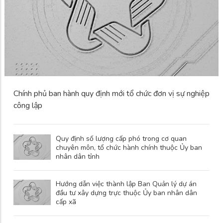
Chính phủ ban hành quy định mới tổ chức đơn vị sự nghiệp
công lập
Quy định số lượng cấp phó trong cơ quan
chuyên môn, tổ chức hành chính thuộc Ủy ban
nhân dân tỉnh
Hướng dẫn việc thành lập Ban Quản lý dự án
đầu tư xây dựng trực thuộc Ủy ban nhân dân
cấp xã