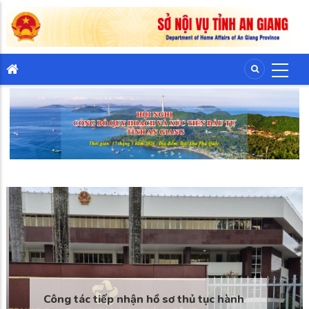
Công tác tiếp nhận hồ sơ thủ tục hành