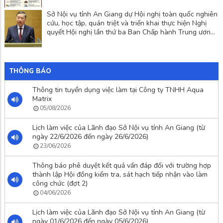
Sở Nội vụ tỉnh An Giang dự Hội nghị toàn quốc nghiên
cứu, học tập, quán triệt và triển khai thực hiện Nghị
quyết Hội nghị lần thứ ba Ban Chấp hành Trung ương
Đảng khóa XIV
THÔNG BÁO
Thông tin tuyển dụng việc làm tại Công ty TNHH Aqua
Matrix
05/08/2026
Lịch làm việc của Lãnh đạo Sở Nội vụ tỉnh An Giang (từ
ngày 22/6/2026 đến ngày 26/6/2026)
23/06/2026
Thông báo phê duyệt kết quả vấn đáp đối với trường hợp
thành lập Hội đồng kiểm tra, sát hạch tiếp nhận vào làm
công chức (đợt 2)
04/06/2026
Lịch làm việc của Lãnh đạo Sở Nội vụ tỉnh An Giang (từ
ngày 01/6/2026 đến ngày 05/6/2026)