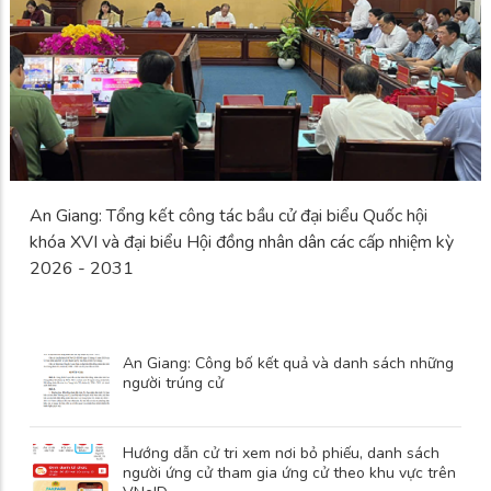
An Giang: Tổng kết công tác bầu cử đại biểu Quốc hội
khóa XVI và đại biểu Hội đồng nhân dân các cấp nhiệm kỳ
2026 - 2031
An Giang: Công bố kết quả và danh sách những
người trúng cử
Hướng dẫn cử tri xem nơi bỏ phiếu, danh sách
người ứng cử tham gia ứng cử theo khu vực trên