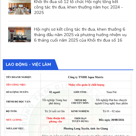
Khối thi đua số 12 tổ chức Hội nghị tổng kết
công tác thi đua, khen thưởng năm học 2024 -
2025
Hội nghị sơ kết công tác thi đua, khen thưởng 6
tháng đầu năm 2025 và phương hướng nhiệm vụ
6 tháng cuối năm 2025 của Khối thi đua số 16
LAO ĐỘNG - VIỆC LÀM