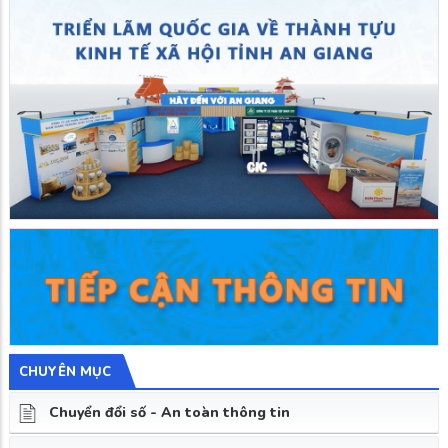
CHUYÊN MỤC
Chuyển đổi số - An toàn thông tin