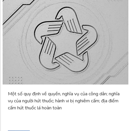
Một số quy định về quyền, nghĩa vụ của công dân; nghĩa
vụ của người hút thuốc; hành vi bị nghiêm cấm; địa điểm
cấm hút thuốc lá hoàn toàn