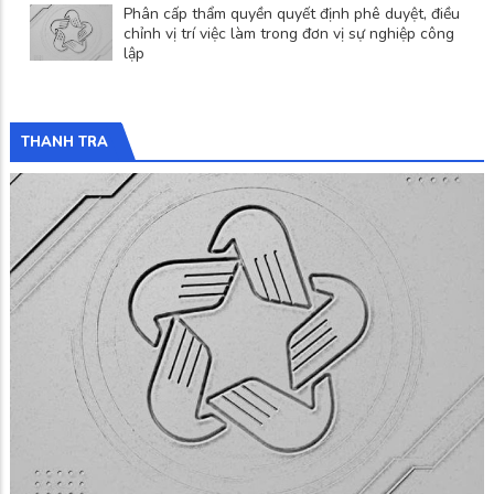
Phân cấp thẩm quyền quyết định phê duyệt, điều
chỉnh vị trí việc làm trong đơn vị sự nghiệp công
lập
THANH TRA