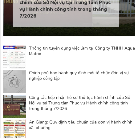
chính của Sở Nội vụ tại Trung tâm Phục
vụ Hành chính công tỉnh trong tháng
7/2026
Thông tin tuyển dụng việc làm tại Công ty TNHH Aqua
Matrix
Chính phủ ban hành quy định mới tổ chức đơn vị sự
nghiệp công lập
Công tác tiếp nhận hồ sơ thủ tục hành chính của Sở
Nội vụ tại Trung tâm Phục vụ Hành chính công tỉnh
trong tháng 7/2026
An Giang: Quy định tiêu chuẩn của đơn vị hành chính
xã, phường