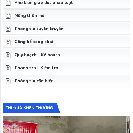
Phổ biến giáo dục pháp luật
Nông thôn mới
Thông tin tuyên truyền
Công bố công khai
Quy hoạch - Kế hoạch
Thanh tra - Kiểm tra
Thông tin cần biết
THI ĐUA KHEN THƯỞNG