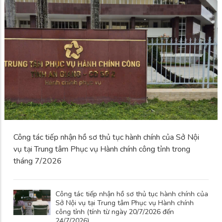
Công tác tiếp nhận hồ sơ thủ tục hành chính của Sở Nội
vụ tại Trung tâm Phục vụ Hành chính công tỉnh trong
tháng 7/2026
Công tác tiếp nhận hồ sơ thủ tục hành chính của
Sở Nội vụ tại Trung tâm Phục vụ Hành chính
công tỉnh (tính từ ngày 20/7/2026 đến
24/7/2026)